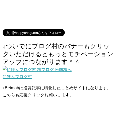
↓ついでにブログ村のバナーもクリッ
クいただけるともっとモチベーション
アップにつながります＾＾
にほんブログ村
↓Betmobは投資記事に特化したまとめサイトになります。
こちらも応援クリックお願いします。