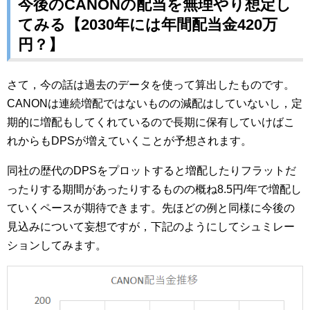
今後のCANONの配当を無理やり想定し
てみる【2030年には年間配当金420万
円？】
さて，今の話は過去のデータを使って算出したものです。
CANONは連続増配ではないものの減配はしていないし，定
期的に増配もしてくれているので長期に保有していけばこ
れからもDPSが増えていくことが予想されます。
同社の歴代のDPSをプロットすると増配したりフラットだ
ったりする期間があったりするものの概ね8.5円/年で増配し
ていくペースが期待できます。先ほどの例と同様に今後の
見込みについて妄想ですが，下記のようにしてシュミレー
ションしてみます。