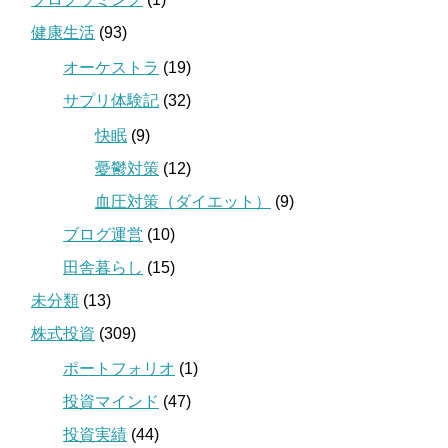
健康生活
(93)
オーケストラ
(19)
サプリ体験記
(32)
快眠
(9)
憂鬱対策
(12)
血圧対策（ダイエット）
(9)
ブログ運営
(10)
田舎暮らし
(15)
未分類
(13)
株式投資
(309)
ポートフォリオ
(1)
投資マインド
(47)
投資実績
(44)