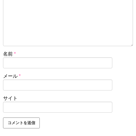
名前
*
メール
*
サイト