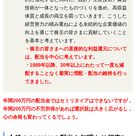
技術が一体となったものづくりを進め、高収益
体質と成長の両立を図っていきます。こうした
経営努力の積み重ねによる永続的な企業価値の
向上を通じて株主の皆さまに貢献していくこと
を基本と考えています。
・株主の皆さまへの直接的な利益還元について
は、配当を中心に考えています。
・1988年以降、30年以上にわたって一度も減
配することなく着実に増配・配当の維持を行っ
てきました。
年間200万円の配当金ではセミリタイアはできないですが，
年間200万円の不労所得があれば選択肢は大きく広がるし，
心の余裕も変わってくるでしょう。