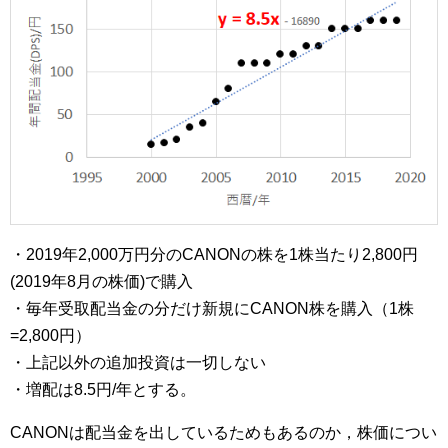
・2019年2,000万円分のCANONの株を1株当たり2,800円
(2019年8月の株価)で購入
・毎年受取配当金の分だけ新規にCANON株を購入（1株
=2,800円）
・上記以外の追加投資は一切しない
・増配は8.5円/年とする。
CANONは配当金を出しているためもあるのか，株価につい