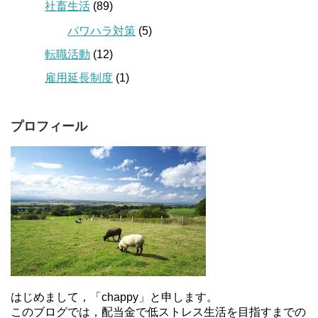
社畜生活
(89)
パワハラ対策
(5)
転職活動
(12)
雇用延長制度
(1)
プロフィール
はじめまして，「chappy」と申します。
このブログでは，配当金で低ストレス生活を目指すまでの