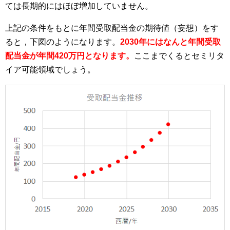
ては長期的にはほぼ増加していません。
上記の条件をもとに年間受取配当金の期待値（妄想）をす
ると，下図のようになります。
2030年にはなんと年間受取
配当金が年間420万円となります。
ここまでくるとセミリタ
イア可能領域でしょう。