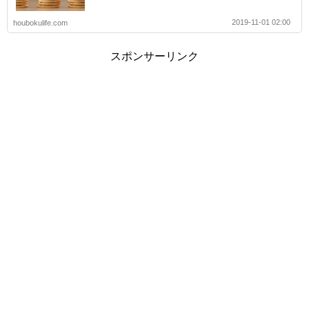
2019-11-01 02:00
houbokulife.com
スポンサーリンク