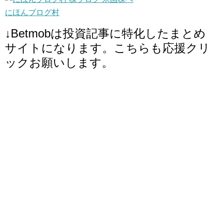
にほんブログ村
↓Betmobは投資記事に特化したまとめ
サイトになります。こちらも応援クリ
ックお願いします。