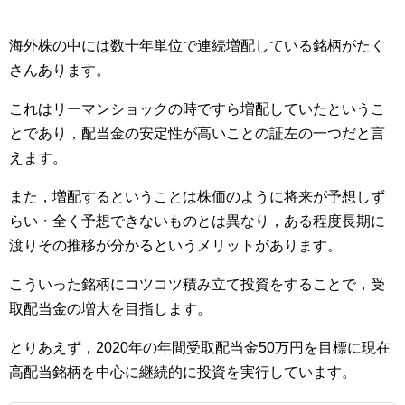
海外株の中には数十年単位で連続増配している銘柄がたく
さんあります。
これはリーマンショックの時ですら増配していたというこ
とであり，配当金の安定性が高いことの証左の一つだと言
えます。
また，増配するということは株価のように将来が予想しず
らい・全く予想できないものとは異なり，ある程度長期に
渡りその推移が分かるというメリットがあります。
こういった銘柄にコツコツ積み立て投資をすることで，受
取配当金の増大を目指します。
とりあえず，2020年の年間受取配当金50万円を目標に現在
高配当銘柄を中心に継続的に投資を実行しています。