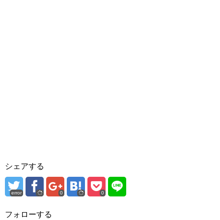
シェアする
error
0
0
フォローする