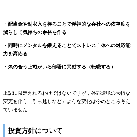
・配当金や副収入を得ることで精神的な会社への依存度を
減らして気持ちの余裕を作る
・同時にメンタルを鍛えることでストレス自体への対応能
力を高める
・気の合う上司がいる部署に異動する（転職する）
上記に限定されるわけではないですが，外部環境の大幅な
変更を伴う（引っ越しなど）ような変化は今のところ考え
ていません。
投資方針について