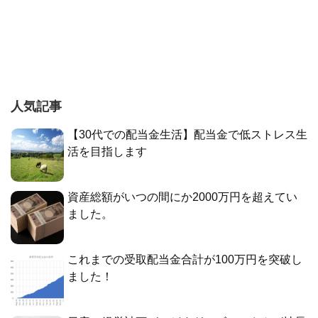
人気記事
【30代での配当金生活】配当金で低ストレス生
活を目指します
資産総額がいつの間にか2000万円を超えてい
ました。
これまでの受取配当金合計が100万円を突破し
ました！