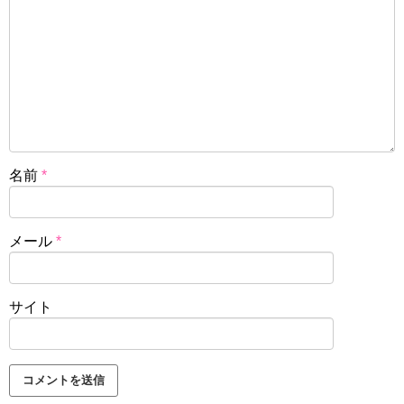
名前
*
メール
*
サイト