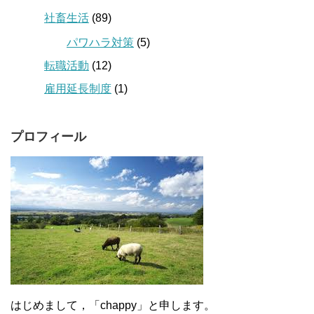
社畜生活
(89)
パワハラ対策
(5)
転職活動
(12)
雇用延長制度
(1)
プロフィール
はじめまして，「chappy」と申します。