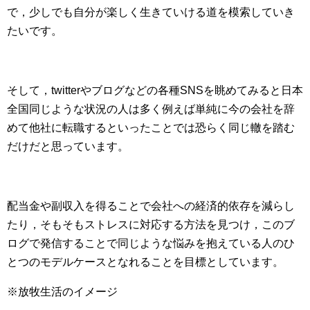
で，少しでも自分が楽しく生きていける道を模索していき
たいです。
そして，twitterやブログなどの各種SNSを眺めてみると日本
全国同じような状況の人は多く例えば単純に今の会社を辞
めて他社に転職するといったことでは恐らく同じ轍を踏む
だけだと思っています。
配当金や副収入を得ることで会社への経済的依存を減らし
たり，そもそもストレスに対応する方法を見つけ，このブ
ログで発信することで同じような悩みを抱えている人のひ
とつのモデルケースとなれることを目標としています。
※放牧生活のイメージ