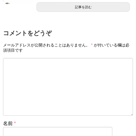
記事を読む
コメントをどうぞ
メールアドレスが公開されることはありません。
*
が付いている欄は必
須項目です
名前
*