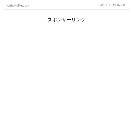
2019-03-19 07:00
houbokulife.com
スポンサーリンク