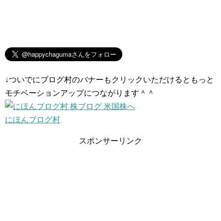
↓ついでにブログ村のバナーもクリックいただけるともっと
モチベーションアップにつながります＾＾
にほんブログ村
スポンサーリンク