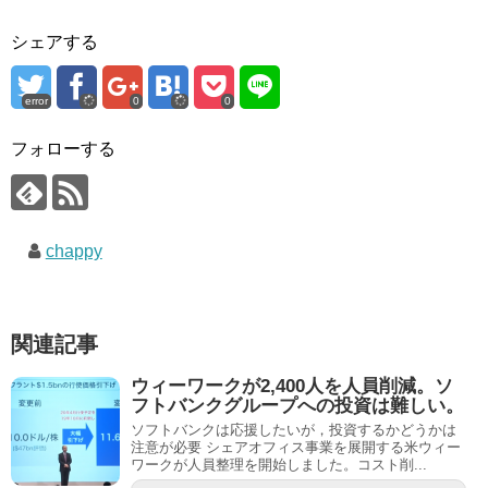
シェアする
error
0
0
フォローする
chappy
関連記事
ウィーワークが2,400人を人員削減。ソ
フトバンクグループへの投資は難しい。
ソフトバンクは応援したいが，投資するかどうかは
注意が必要 シェアオフィス事業を展開する米ウィー
ワークが人員整理を開始しました。コスト削...