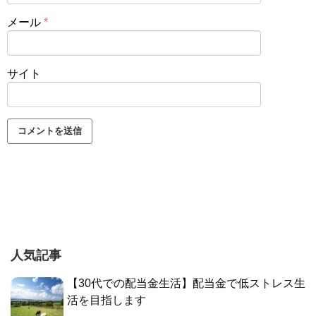
メール
*
サイト
人気記事
【30代での配当金生活】配当金で低ストレス生
活を目指します