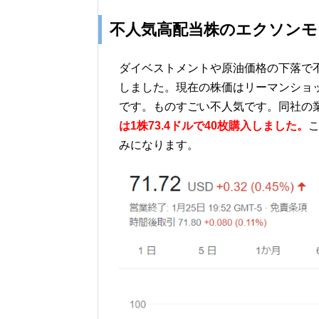
不人気高配当株のエクソンモ
ダイベストメントや原油価格の下落で
しました。現在の株価はリーマンショ
です。ものすごい不人気です。同社の
は1株73.4ドルで40枚購入しました。
こ
みになります。