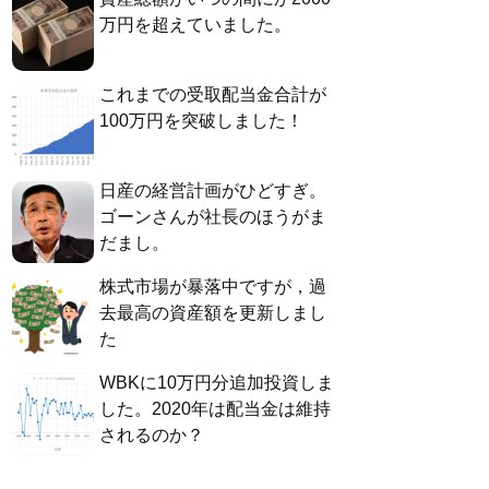
万円を超えていました。
これまでの受取配当金合計が
100万円を突破しました！
日産の経営計画がひどすぎ。
ゴーンさんが社長のほうがま
だまし。
株式市場が暴落中ですが，過
去最高の資産額を更新しまし
た
WBKに10万円分追加投資しま
した。2020年は配当金は維持
されるのか？