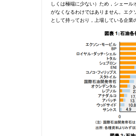
しくは極端に少ない）ため，シェール
がなくなるわけではありません。エク
として持っており，上場している企業の