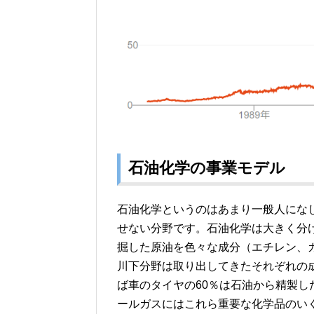
石油化学の事業モデル
石油化学というのはあまり一般人にな
せない分野です。石油化学は大きく分
掘した原油を色々な成分（エチレン、
川下分野は取り出してきたそれぞれの
ば車のタイヤの60％は石油から精製
ールガスにはこれら重要な化学品のい