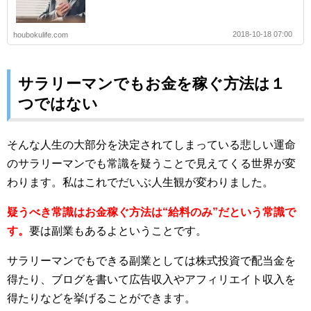
2018-10-18 07:00
houbokulife.com
サラリーマンでもお金を稼ぐ方法は１
つではない
そんな人生の大部分を決定されてしまっている悲しい運命
のサラリーマンでも常識を疑うことで見えてくる世界が変
わります。私はこれでだいぶ人生観が変わりました。
疑うべき常識はお金稼ぐ方法は“給料のみ”だという常識で
す。
要は副業もあるよということです。
サラリーマンでもできる副業としては株式投資で配当金を
得たり、ブログを書いて広告収入やアフィリエイト収入を
得たりなどを挙げることができます。