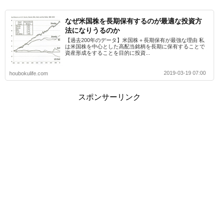
なぜ米国株を長期保有するのが最適な投資方
法になりうるのか
【過去200年のデータ】米国株＋長期保有が最強な理由 私
は米国株を中心とした高配当銘柄を長期に保有することで
資産形成をすることを目的に投資...
2019-03-19 07:00
houbokulife.com
スポンサーリンク