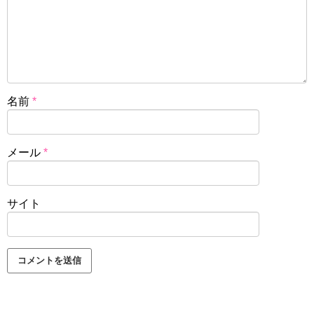
名前
*
メール
*
サイト