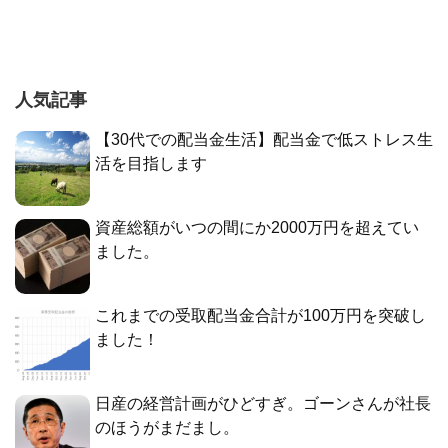
人気記事
【30代での配当金生活】配当金で低ストレス生
活を目指します
資産総額がいつの間にか2000万円を超えてい
ました。
これまでの受取配当金合計が100万円を突破し
ました！
日産の経営計画がひどすぎ。ゴーンさんが社長
のほうがまだまし。