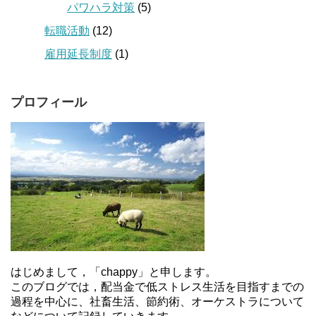
パワハラ対策
(5)
転職活動
(12)
雇用延長制度
(1)
プロフィール
はじめまして，「chappy」と申します。
このブログでは，配当金で低ストレス生活を目指すまでの
過程を中心に、社畜生活、節約術、オーケストラについて