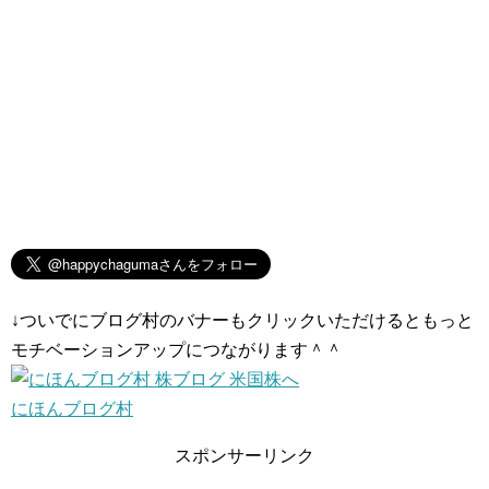
↓ついでにブログ村のバナーもクリックいただけるともっと
モチベーションアップにつながります＾＾
にほんブログ村
スポンサーリンク