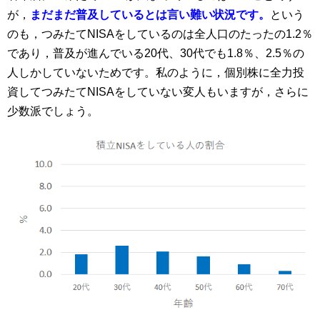
が，
まだまだ普及しているとは言い難い状況です。
という
のも，つみたてNISAをしているのは全人口のたったの1.2％
であり，普及が進んでいる20代、30代でも1.8％、2.5％の
人しかしていないためです。私のように，個別株に全力投
資してつみたてNISAをしていない変人もいますが，さらに
少数派でしょう。