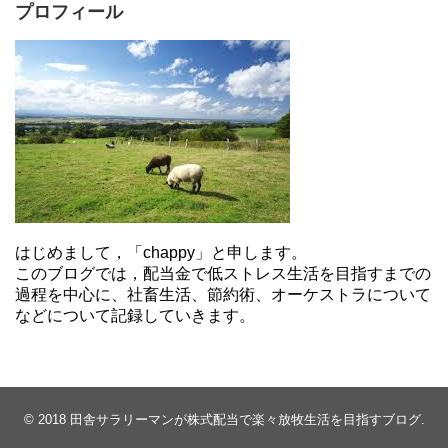
プロフィール
はじめまして，「chappy」と申します。
このブログでは，配当金で低ストレス生活を目指すまでの
過程を中心に、社畜生活、節約術、オーケストラについて
などについて記録していきます。
© 2018
田舎サラリーマンが株式配当で楽々放牧生活を目指すブログ
.