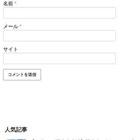
名前
*
メール
*
サイト
人気記事