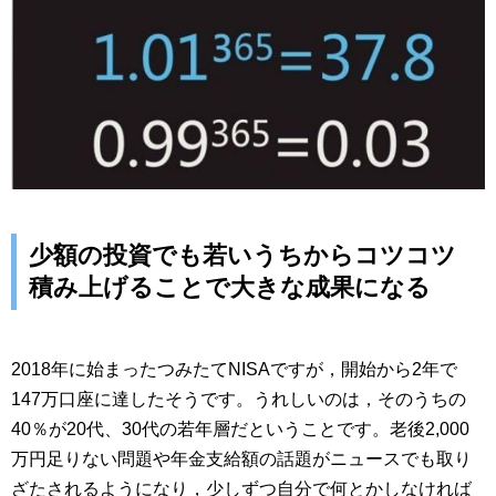
少額の投資でも若いうちからコツコツ
積み上げることで大きな成果になる
2018年に始まったつみたてNISAですが，開始から2年で
147万口座に達したそうです。うれしいのは，そのうちの
40％が20代、30代の若年層だということです。老後2,000
万円足りない問題や年金支給額の話題がニュースでも取り
ざたされるようになり，少しずつ自分で何とかしなければ