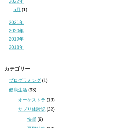
2022年
5月
(1)
2021年
2020年
2019年
2018年
カテゴリー
プログラミング
(1)
健康生活
(93)
オーケストラ
(19)
サプリ体験記
(32)
快眠
(9)