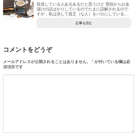
投資している人あるあるだと思うけど 普段からお金
儲けの話ばかりしているのでたまに誤解されるので
すが，私は決して貧乏（な人）をバカにしている...
記事を読む
コメントをどうぞ
メールアドレスが公開されることはありません。
*
が付いている欄は必
須項目です