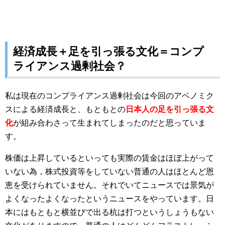
経済成長＋足を引っ張る文化＝コンプ
ライアンス過剰社会？
私は現在のコンプライアンス過剰社会は今回のアベノミク
スによる経済成長と、もともとの
日本人の足を引っ張る文
化
が組み合わさって生まれてしまったのだと思っていま
す。
株価は上昇しているといっても実際の賃金はほぼ上がって
いない為，株式投資等をしていない普通の人はほとんど恩
恵を受けられていません。それでいてニュースでは景気が
よくなったよくなったというニュースをやっています。日
本にはもともと横並びで出る杭は打つというしょうもない