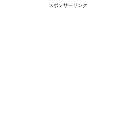
スポンサーリンク