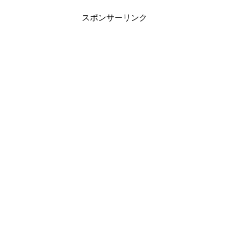
スポンサーリンク