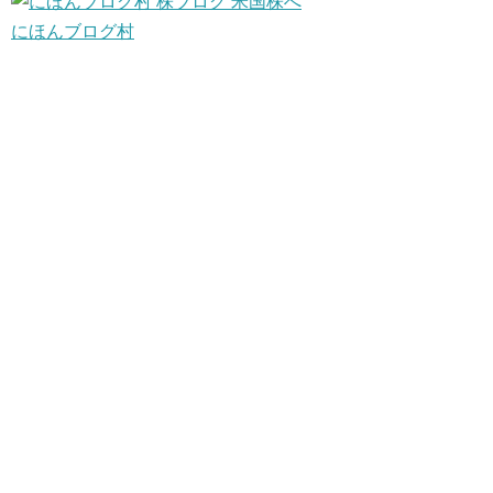
にほんブログ村