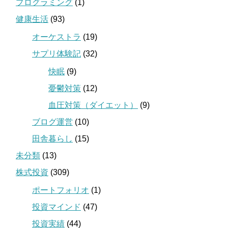
プログラミング
(1)
健康生活
(93)
オーケストラ
(19)
サプリ体験記
(32)
快眠
(9)
憂鬱対策
(12)
血圧対策（ダイエット）
(9)
ブログ運営
(10)
田舎暮らし
(15)
未分類
(13)
株式投資
(309)
ポートフォリオ
(1)
投資マインド
(47)
投資実績
(44)