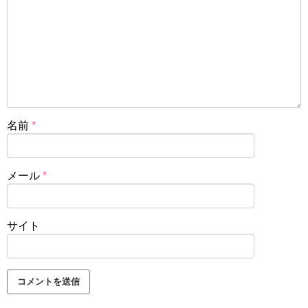
名前
*
メール
*
サイト