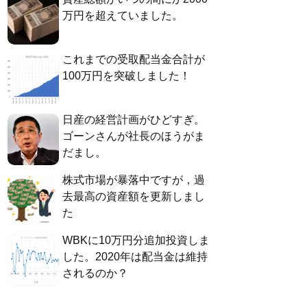
万円を超えていました。
これまでの受取配当金合計が
100万円を突破しました！
日産の経営計画がひどすぎ。
ゴーンさんが社長のほうがま
だまし。
株式市場が暴落中ですが，過
去最高の資産額を更新しまし
た
WBKに10万円分追加投資しま
した。2020年は配当金は維持
されるのか？