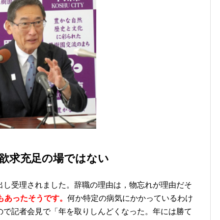
欲求充足の場ではない
出し受理されました。辞職の理由は，物忘れが理由だそ
もあったそうです。
何か特定の病気にかかっているわけ
ので記者会見で「年を取りしんどくなった。年には勝て