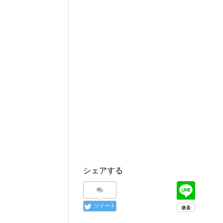
シェアする
ツイート