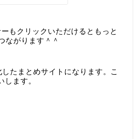
ナーもクリックいただけるともっと
つながります＾＾
に特化したまとめサイトになります。こ
いします。