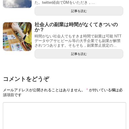
た。twitter経由でDMをいただき，...
記事を読む
社会人の副業は時間がなくてきついの
か？
時間がない社会人でもすきま時間で副業は可能 NTT
データやアサヒビール等の大手企業でも副業が解禁
されつつあります。そもそも，副業禁止規定の...
記事を読む
コメントをどうぞ
メールアドレスが公開されることはありません。
*
が付いている欄は必
須項目です