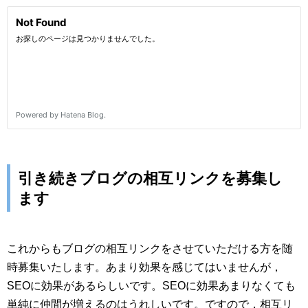
引き続きブログの相互リンクを募集し
ます
これからもブログの相互リンクをさせていただける方を随
時募集いたします。あまり効果を感じてはいませんが，
SEOに効果があるらしいです。SEOに効果あまりなくても
単純に仲間が増えるのはうれしいです。ですので，相互リ