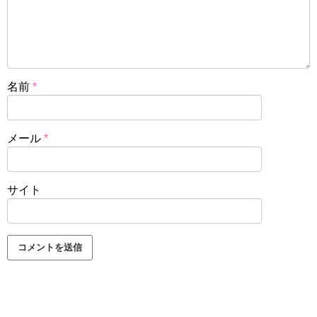
名前
*
メール
*
サイト