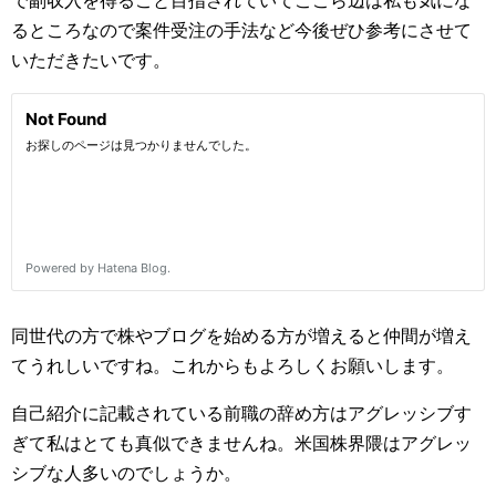
で副収入を得ること目指されていてここら辺は私も気にな
るところなので案件受注の手法など今後ぜひ参考にさせて
いただきたいです。
同世代の方で株やブログを始める方が増えると仲間が増え
てうれしいですね。これからもよろしくお願いします。
自己紹介に記載されている前職の辞め方はアグレッシブす
ぎて私はとても真似できませんね。米国株界隈はアグレッ
シブな人多いのでしょうか。