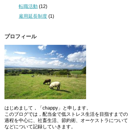
転職活動
(12)
雇用延長制度
(1)
プロフィール
はじめまして，「chappy」と申します。
このブログでは，配当金で低ストレス生活を目指すまでの
過程を中心に、社畜生活、節約術、オーケストラについて
などについて記録していきます。