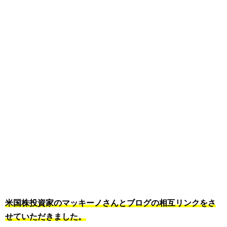
米国株投資家のマッキーノさんとブログの相互リンクをさ
せていただきました。