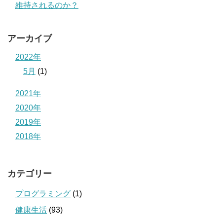
維持されるのか？
アーカイブ
2022年
5月
(1)
2021年
2020年
2019年
2018年
カテゴリー
プログラミング
(1)
健康生活
(93)