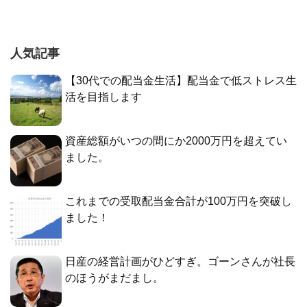
人気記事
【30代での配当金生活】配当金で低ストレス生
活を目指します
資産総額がいつの間にか2000万円を超えてい
ました。
これまでの受取配当金合計が100万円を突破し
ました！
日産の経営計画がひどすぎ。ゴーンさんが社長
のほうがまだまし。