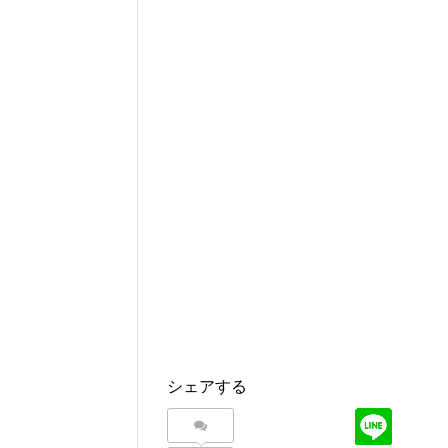
シェアする