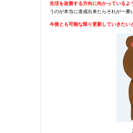
生活を改善する方向に向かっているよ
うのが本当に達成出来たらそれが一番
今後とも可能な限り更新していきたい