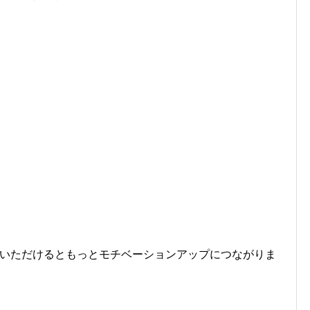
クいただけるともっとモチベーションアップにつながりま