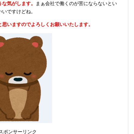
うな気がします。
まぁ会社で働くのが苦にならないとい
いいですけどね。
と思いますのでよろしくお願いいたします。
スポンサーリンク