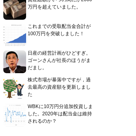
万円を超えていました。
これまでの受取配当金合計が
100万円を突破しました！
日産の経営計画がひどすぎ。
ゴーンさんが社長のほうがま
だまし。
株式市場が暴落中ですが，過
去最高の資産額を更新しまし
た
WBKに10万円分追加投資しま
した。2020年は配当金は維持
されるのか？