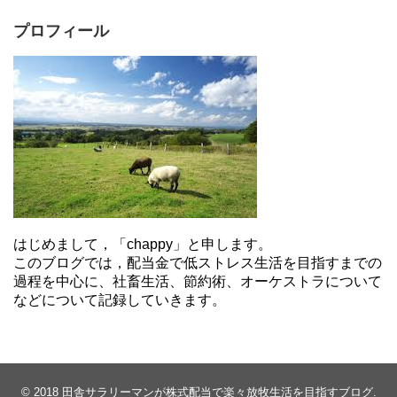
プロフィール
はじめまして，「chappy」と申します。
このブログでは，配当金で低ストレス生活を目指すまでの
過程を中心に、社畜生活、節約術、オーケストラについて
などについて記録していきます。
© 2018
田舎サラリーマンが株式配当で楽々放牧生活を目指すブログ
.