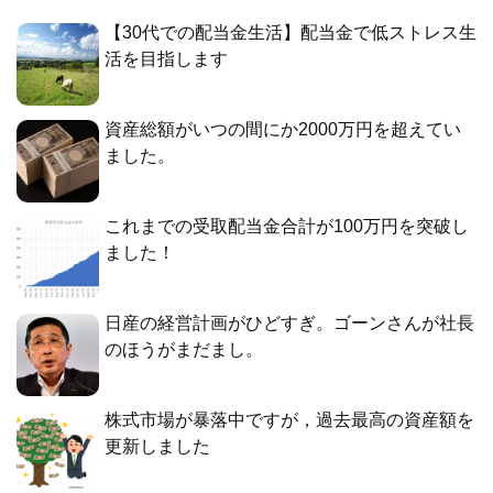
【30代での配当金生活】配当金で低ストレス生
活を目指します
資産総額がいつの間にか2000万円を超えてい
ました。
これまでの受取配当金合計が100万円を突破し
ました！
日産の経営計画がひどすぎ。ゴーンさんが社長
のほうがまだまし。
株式市場が暴落中ですが，過去最高の資産額を
更新しました