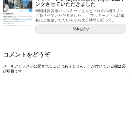
ンクさせていただきました
米国株投資家のマッキーノさんとブログの相互リン
クをさせていただきました。 （マッキーノさんに最
初にご連絡いただいてから大分時間が経って...
記事を読む
コメントをどうぞ
メールアドレスが公開されることはありません。
*
が付いている欄は必
須項目です