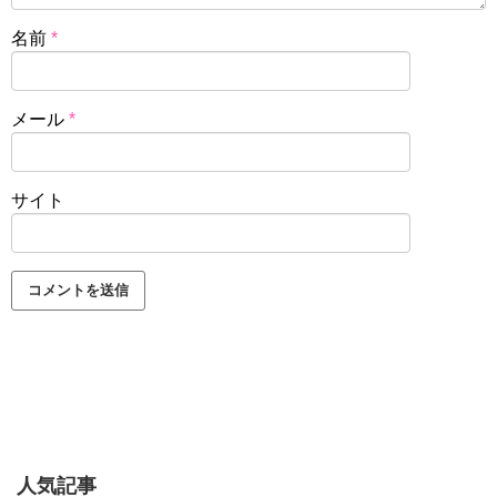
名前
*
メール
*
サイト
人気記事