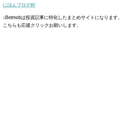
にほんブログ村
↓Betmobは投資記事に特化したまとめサイトになります。
こちらも応援クリックお願いします。