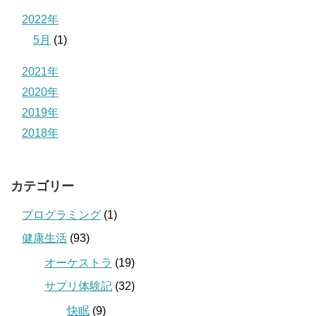
2022年
5月
(1)
2021年
2020年
2019年
2018年
カテゴリー
プログラミング
(1)
健康生活
(93)
オーケストラ
(19)
サプリ体験記
(32)
快眠
(9)