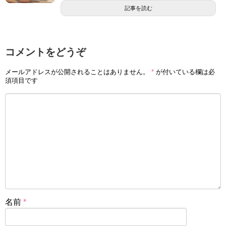
記事を読む
コメントをどうぞ
メールアドレスが公開されることはありません。
*
が付いている欄は必
須項目です
名前
*