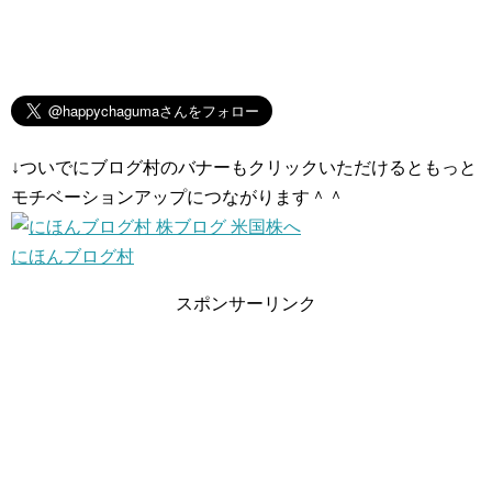
↓ついでにブログ村のバナーもクリックいただけるともっと
モチベーションアップにつながります＾＾
にほんブログ村
スポンサーリンク