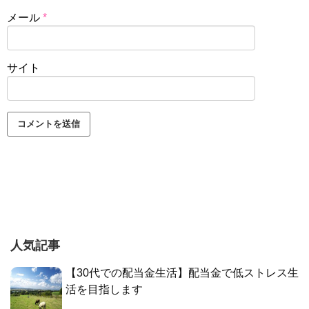
メール
*
サイト
人気記事
【30代での配当金生活】配当金で低ストレス生
活を目指します