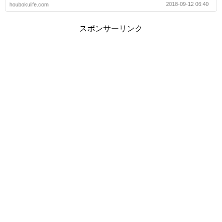
2018-09-12 06:40
houbokulife.com
スポンサーリンク