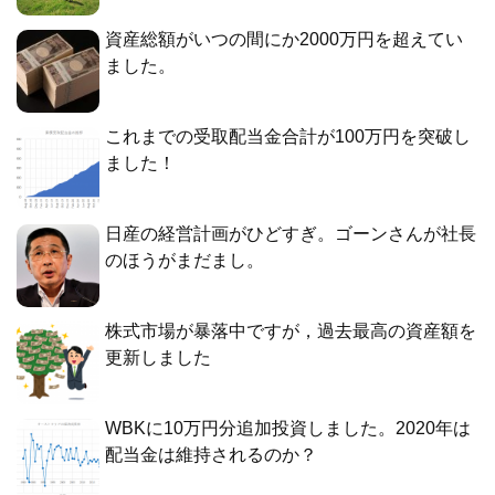
資産総額がいつの間にか2000万円を超えてい
ました。
これまでの受取配当金合計が100万円を突破し
ました！
日産の経営計画がひどすぎ。ゴーンさんが社長
のほうがまだまし。
株式市場が暴落中ですが，過去最高の資産額を
更新しました
WBKに10万円分追加投資しました。2020年は
配当金は維持されるのか？