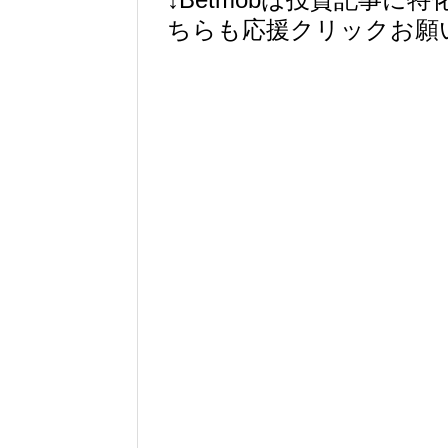
ちらも応援クリックお願