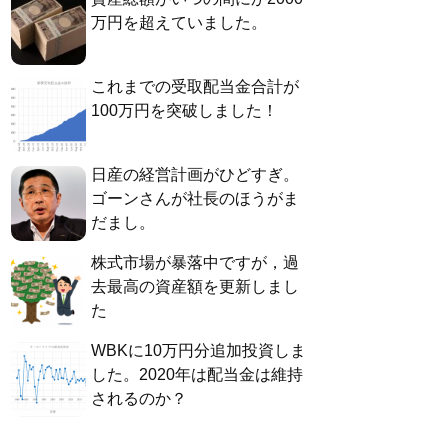
万円を超えていました。
これまでの受取配当金合計が
100万円を突破しました！
日産の経営計画がひどすぎ。
ゴーンさんが社長のほうがま
だまし。
株式市場が暴落中ですが，過
去最高の資産額を更新しまし
た
WBKに10万円分追加投資しま
した。2020年は配当金は維持
されるのか？