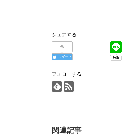
シェアする
ツイート
フォローする
関連記事