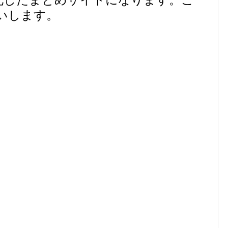
いします。