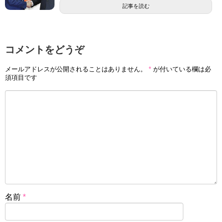
記事を読む
コメントをどうぞ
メールアドレスが公開されることはありません。
*
が付いている欄は必
須項目です
名前
*