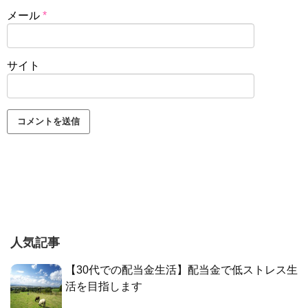
メール
*
サイト
人気記事
【30代での配当金生活】配当金で低ストレス生
活を目指します