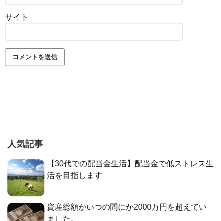
サイト
人気記事
【30代での配当金生活】配当金で低ストレス生
活を目指します
資産総額がいつの間にか2000万円を超えてい
ました。