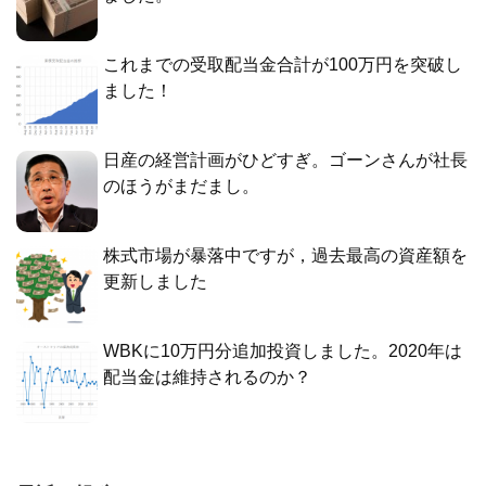
これまでの受取配当金合計が100万円を突破し
ました！
日産の経営計画がひどすぎ。ゴーンさんが社長
のほうがまだまし。
株式市場が暴落中ですが，過去最高の資産額を
更新しました
WBKに10万円分追加投資しました。2020年は
配当金は維持されるのか？