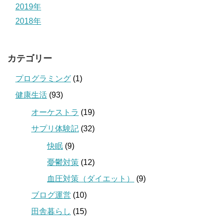
2019年
2018年
カテゴリー
プログラミング
(1)
健康生活
(93)
オーケストラ
(19)
サプリ体験記
(32)
快眠
(9)
憂鬱対策
(12)
血圧対策（ダイエット）
(9)
ブログ運営
(10)
田舎暮らし
(15)