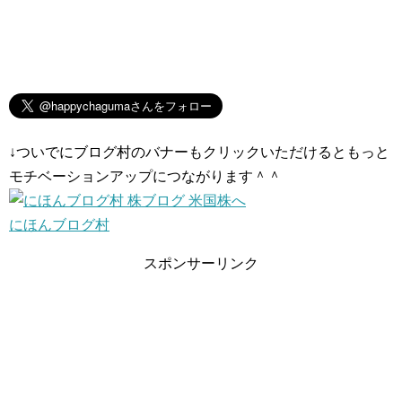
↓ついでにブログ村のバナーもクリックいただけるともっと
モチベーションアップにつながります＾＾
にほんブログ村
スポンサーリンク