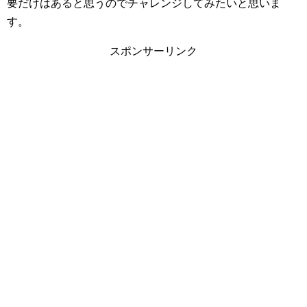
要だけはあると思うのでチャレンジしてみたいと思いま
す。
スポンサーリンク