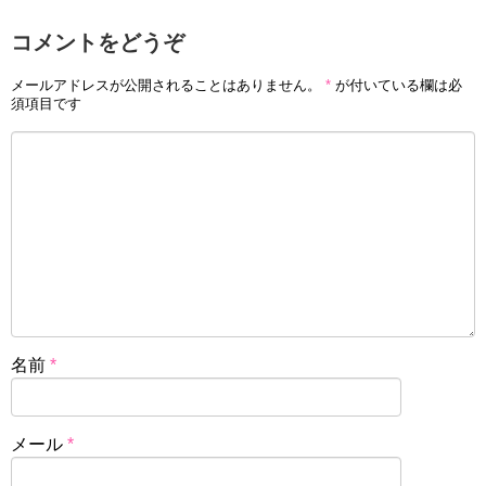
コメントをどうぞ
メールアドレスが公開されることはありません。
*
が付いている欄は必
須項目です
名前
*
メール
*