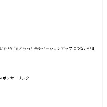
クいただけるともっとモチベーションアップにつながりま
スポンサーリンク