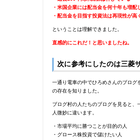
・米国企業には配当金を何十年も増配
・配当金を目指す投資法は再現性が高
ということは理解できました。
直感的にこれだ！と思いましたね。
次に参考にしたのは三菱
一通り電車の中でひろめさんのブログ
の存在を知りました。
ブログ村の人たちのブログを見ると、
人微妙に違います。
・市場平均に勝つことが目的の人
・グロース株投資で儲けたい人