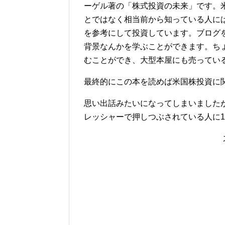
ーゲル著の「株式投資の未来」です。
とではなく相当前から知っている人に
を参考にして投資しています。ブログ
背景なんかを学ぶことができます。ち
むことができ、大型本屋にも売ってい
最終的にこの本を読めば米国株投資に
思い出話みたいになってしまいました
レッシャーで押しつぶされている人に