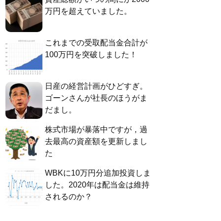
万円を超えていました。
これまでの受取配当金合計が
100万円を突破しました！
日産の経営計画がひどすぎ。
ゴーンさんが社長のほうがま
だまし。
株式市場が暴落中ですが，過
去最高の資産額を更新しまし
た
WBKに10万円分追加投資しま
した。2020年は配当金は維持
されるのか？