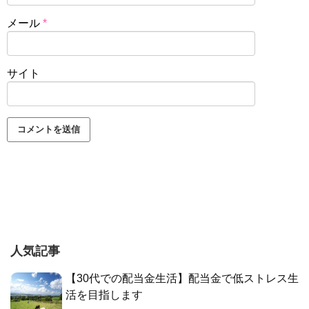
メール
*
サイト
人気記事
【30代での配当金生活】配当金で低ストレス生
活を目指します