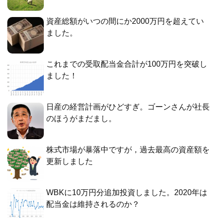
資産総額がいつの間にか2000万円を超えてい
ました。
これまでの受取配当金合計が100万円を突破し
ました！
日産の経営計画がひどすぎ。ゴーンさんが社長
のほうがまだまし。
株式市場が暴落中ですが，過去最高の資産額を
更新しました
WBKに10万円分追加投資しました。2020年は
配当金は維持されるのか？