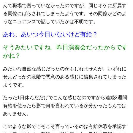
んて職場で言っていなかったのですが、同じオケに所属す
る同僚にばらされてしまったようです。その同僚がどのよ
うなニュアンスで話していたかは不明です。
あれ、あいつ今日いないけど有給？
そうみたいですね、昨日演奏会だったからです
かね？
みたいな自然な感じだったのかもしれませんが、いずれに
せよどっかの段階で悪意のある感じに編集されてしまった
ようです。
たった1日休んだだけでこんな感じなのですから連続2週間
有給を使ったら影で何を言われているか分かったもんでは
ありません。
このような影でこそこそ言っているのは有給休暇を承認す