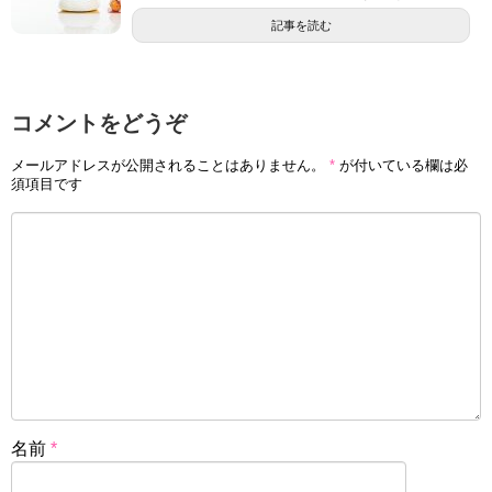
記事を読む
コメントをどうぞ
メールアドレスが公開されることはありません。
*
が付いている欄は必
須項目です
名前
*