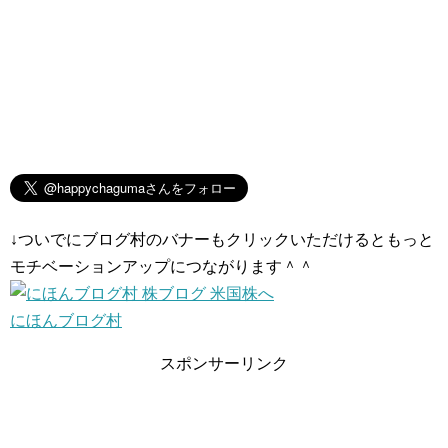
↓ついでにブログ村のバナーもクリックいただけるともっと
モチベーションアップにつながります＾＾
にほんブログ村
スポンサーリンク