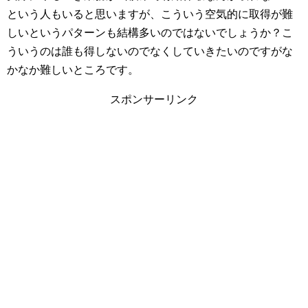
という人もいると思いますが、こういう空気的に取得が難
しいというパターンも結構多いのではないでしょうか？こ
ういうのは誰も得しないのでなくしていきたいのですがな
かなか難しいところです。
スポンサーリンク