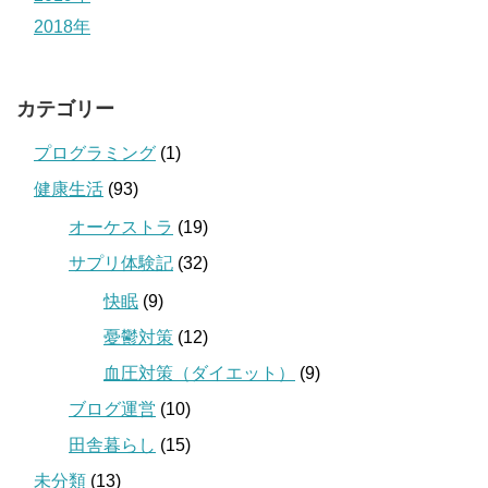
2018年
カテゴリー
プログラミング
(1)
健康生活
(93)
オーケストラ
(19)
サプリ体験記
(32)
快眠
(9)
憂鬱対策
(12)
血圧対策（ダイエット）
(9)
ブログ運営
(10)
田舎暮らし
(15)
未分類
(13)