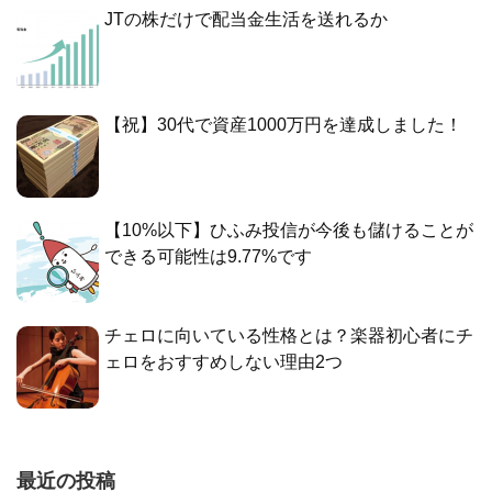
JTの株だけで配当金生活を送れるか
【祝】30代で資産1000万円を達成しました！
【10%以下】ひふみ投信が今後も儲けることが
できる可能性は9.77%です
チェロに向いている性格とは？楽器初心者にチ
ェロをおすすめしない理由2つ
最近の投稿