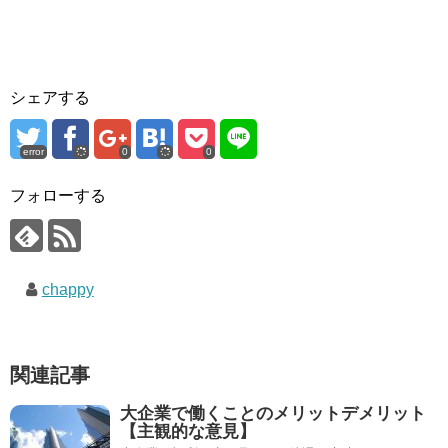
シェアする
error
0
0
フォローする
chappy
関連記事
大企業で働くことのメリットデメリット
【主観的な意見】