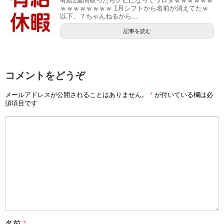
有給2週間取ったらクビになってワロタｗｗｗｗｗｗ
ｗｗｗｗｗｗｗｗ 1月シフトから名前が消えてたｗ
以下、？ちゃんねるから...
記事を読む
コメントをどうぞ
メールアドレスが公開されることはありません。
*
が付いている欄は必
須項目です
名前
*