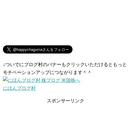
↓ついでにブログ村のバナーもクリックいただけるともっと
モチベーションアップにつながります＾＾
にほんブログ村
スポンサーリンク