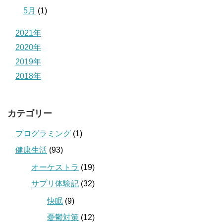
5月
(1)
2021年
2020年
2019年
2018年
カテゴリー
プログラミング
(1)
健康生活
(93)
オーケストラ
(19)
サプリ体験記
(32)
快眠
(9)
憂鬱対策
(12)