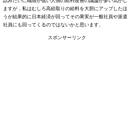
話みたいに職階が低い人側の給料改善の議論が多い気がし
ますが，私はむしろ高給取りの給料を大胆にアップしたほ
うが結果的に日本経済が回ってその果実が一般社員や派遣
社員にも回ってくるのではないかと思います。
スポンサーリンク