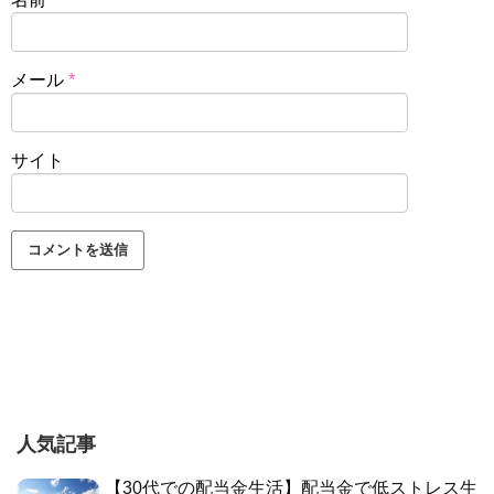
メール
*
サイト
人気記事
【30代での配当金生活】配当金で低ストレス生