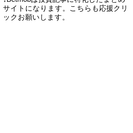
サイトになります。こちらも応援クリ
ックお願いします。