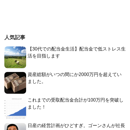
人気記事
【30代での配当金生活】配当金で低ストレス生
活を目指します
資産総額がいつの間にか2000万円を超えてい
ました。
これまでの受取配当金合計が100万円を突破し
ました！
日産の経営計画がひどすぎ。ゴーンさんが社長