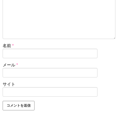
名前
*
メール
*
サイト