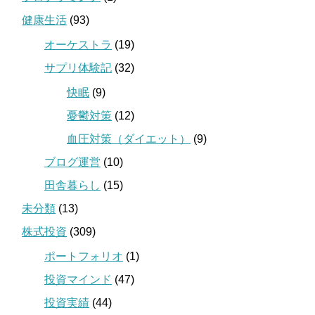
健康生活
(93)
オーケストラ
(19)
サプリ体験記
(32)
快眠
(9)
憂鬱対策
(12)
血圧対策（ダイエット）
(9)
ブログ運営
(10)
田舎暮らし
(15)
未分類
(13)
株式投資
(309)
ポートフォリオ
(1)
投資マインド
(47)
投資実績
(44)